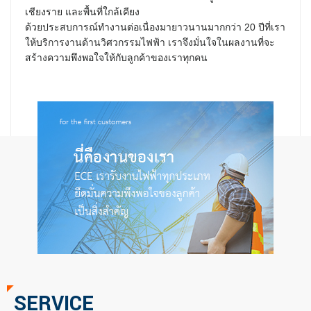
เชียงราย และพื้นที่ใกล้เคียง
ด้วยประสบการณ์ทำงานต่อเนื่องมายาวนานมากกว่า 20 ปีที่เรา
ให้บริการงานด้านวิศวกรรมไฟฟ้า เราจึงมั่นใจในผลงานที่จะ
สร้างความพึงพอใจให้กับลูกค้าของเราทุกคน
SERVICE