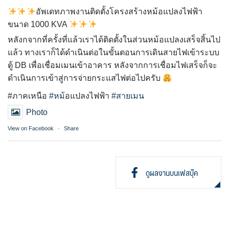
อัพเดทภาพงานติดตั้งโครงสร้างหม้อแปลงไฟฟ้า
ขนาด 1000 KVA
หลังกจากที่ครั้งที่แล้วเราได้ติดตั้งในส่วนหม้อแปลงเสร็จสิ้นไป
แล้ว ทางเราก็ได้ดำเนินต่อในขั้นตอนการเดินสายไฟเข้าระบบ
ตู้ DB เพื่อเชื่อมเมนเข้าอาคาร หลังจากการเชื่อมไฟเสร็จก็จะ
ดำเนินการเข้าสู่การจ่ายกระแสไฟต่อไปครับ
#ภาคเหนือ
#หม
้อแปลงไฟฟ้า
#สายเมน
Photo
View on Facebook
·
Share
ดูผลงานบนเฟสบุ๊ค