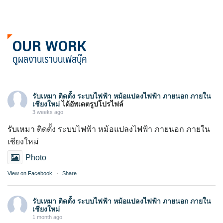
OUR WORK
ดูผลงานเราบนเฟสบุ๊ค
รับเหมา ติดตั้ง ระบบไฟฟ้า หม้อแปลงไฟฟ้า ภายนอก ภายใน
เชียงใหม่
ได้อัพเดตรูปโปรไฟล์
3 weeks ago
รับเหมา ติดตั้ง ระบบไฟฟ้า หม้อแปลงไฟฟ้า ภายนอก ภายใน
เชียงใหม่
Photo
View on Facebook
·
Share
รับเหมา ติดตั้ง ระบบไฟฟ้า หม้อแปลงไฟฟ้า ภายนอก ภายใน
เชียงใหม่
1 month ago