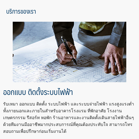
บริการของเรา
ออกแบบ ติดตั้งระบบไฟฟ้า
รับเหมา ออกแบบ ติดตั้ง ระบบไฟฟ้า และระบบจ่ายไฟฟ้า แรงสูงแรงต่ำ
ทั้งภายนอกและภายในสำหรับอาคารโรงแรม ที่พักอาศัย โรงงาน
เกษตรกรรม รีสอร์ท หอพัก ร้านอาหารและงานติดตั้งเดินสายไฟฟ้าอื่นๆ
ด้วยทีมงานมืออาชีพมากประสบการณ์ที่คุณต้องประทับใจ สามารถโทร
สอบถามเพื่อปรึกษาก่อนเริ่มงานได้