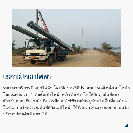
บริการปักเสาไฟฟ้า
รับเหมา บริการปักเสาไฟฟ้า โดยทีมงานที่มีประสบการณ์ติดตั้งเสาไฟฟ้า
โดยเฉพาะ เรารับติดตั้งเสาไฟฟ้าหรือเดินสายไฟให้กับทุกพื้นที่และ
สำหรับทุกธุรกิจรวมไปถึงการปักเสาไฟฟ้าให้กับหมู่บ้านในพื้นที่ห่างไกล
ในชนบทหรือบริเวณพื้นที่ที่ยังไม่มีไฟฟ้าใช้อีกด้วย สามารถสอบถามหรือ
ปรึกษาก่อนดำเนินการได้