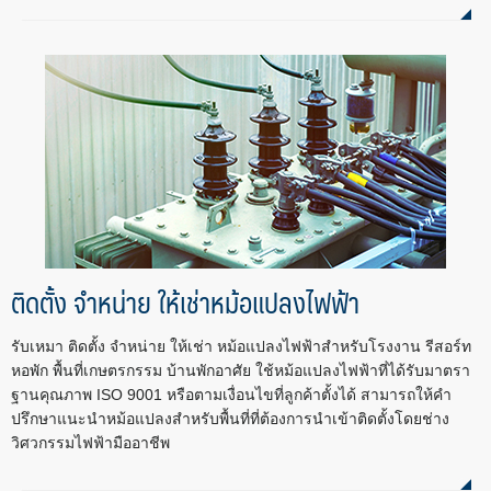
ติดตั้ง จำหน่าย ให้เช่าหม้อแปลงไฟฟ้า
รับเหมา ติดตั้ง จำหน่าย ให้เช่า หม้อแปลงไฟฟ้าสำหรับโรงงาน รีสอร์ท
หอพัก พื้นที่เกษตรกรรม บ้านพักอาศัย ใช้หม้อแปลงไฟฟ้าที่ได้รับมาตรา
ฐานคุณภาพ ISO 9001 หรือตามเงื่อนไขที่ลูกค้าตั้งได้ สามารถให้คำ
ปรึกษาแนะนำหม้อแปลงสำหรับพื้นที่ที่ต้องการนำเข้าติดตั้งโดยช่าง
วิศวกรรมไฟฟ้ามืออาชีพ